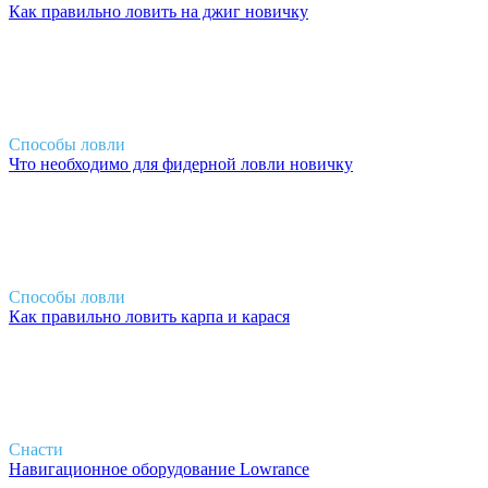
Как правильно ловить на джиг новичку
Способы ловли
Что необходимо для фидерной ловли новичку
Способы ловли
Как правильно ловить карпа и карася
Снасти
Навигационное оборудование Lowrance