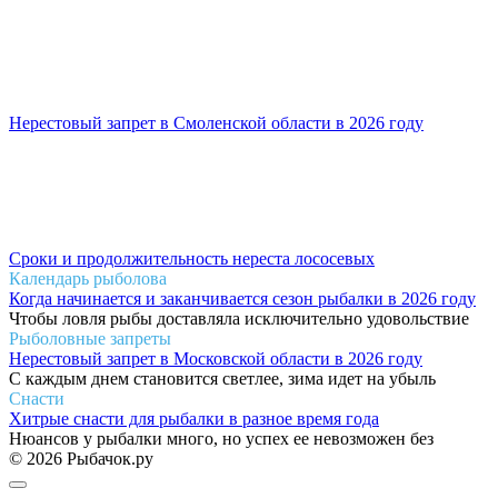
Нерестовый запрет в Смоленской области в 2026 году
Сроки и продолжительность нереста лососевых
Календарь рыболова
Когда начинается и заканчивается сезон рыбалки в 2026 году
Чтобы ловля рыбы доставляла исключительно удовольствие
Рыболовные запреты
Нерестовый запрет в Московской области в 2026 году
С каждым днем становится светлее, зима идет на убыль
Снасти
Хитрые снасти для рыбалки в разное время года
Нюансов у рыбалки много, но успех ее невозможен без
© 2026 Рыбачок.ру