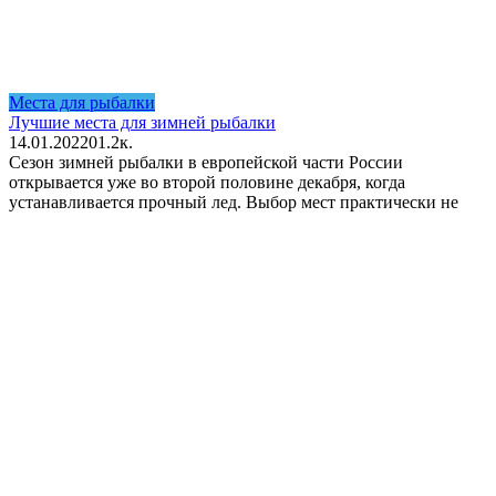
Места для рыбалки
Лучшие места для зимней рыбалки
14.01.2022
0
1.2к.
Сезон зимней рыбалки в европейской части России
открывается уже во второй половине декабря, когда
устанавливается прочный лед. Выбор мест практически не