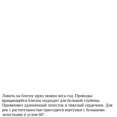
Ловить на блесну щуку можно весь год. Проводка
вращающейся блесны подходит для большой глубины.
Применяют удлиненный лепесток и тяжелый сердечник. Для
рек с растительностью пригодятся вертушки с большими
лепестками и углом 60°.