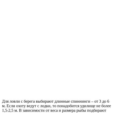
Для ловли с берега выбирают длинные спиннинги – от 3 до 6
м. Если охоту ведут с лодки, то понадобится удилище не более
1,5-2,5 м. В зависимости от веса и размера рыбы подбирают