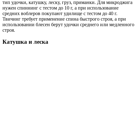
тип удочки, катушку, леску, груз, приманки. Для микроджига
нужен спиннинг с тестом до 10 г, а при использование
средних воблеров покупают удилище с тестом до 40 г.
Твичинг требует применение спина быстрого строя, а при
использовании блесен берут удочки среднего или медленного
строя.
Катушка и леска